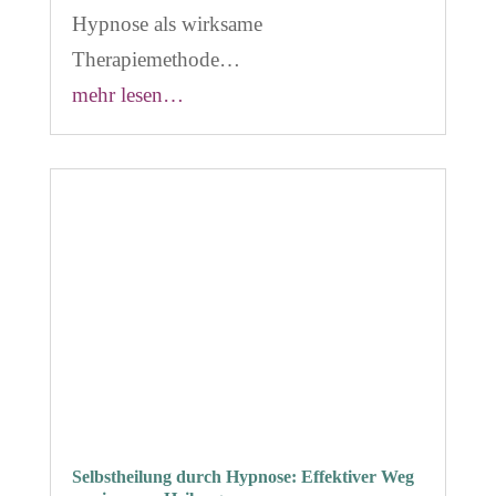
Hypnose als wirksame
Therapiemethode…
mehr lesen…
Selbstheilung durch Hypnose: Effektiver Weg