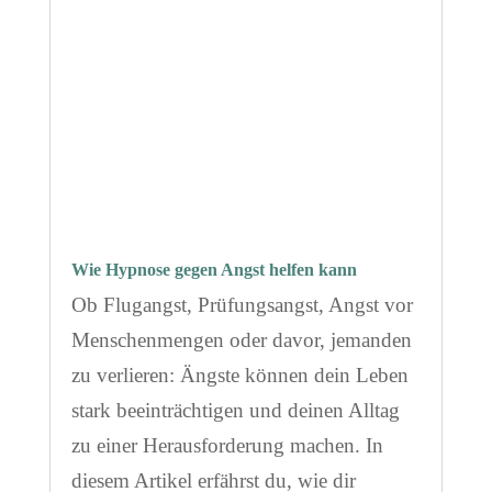
Wie Hypnose gegen Angst helfen kann
Ob Flugangst, Prüfungsangst, Angst vor
Menschenmengen oder davor, jemanden
zu verlieren: Ängste können dein Leben
stark beeinträchtigen und deinen Alltag
zu einer Herausforderung machen. In
diesem Artikel erfährst du, wie dir