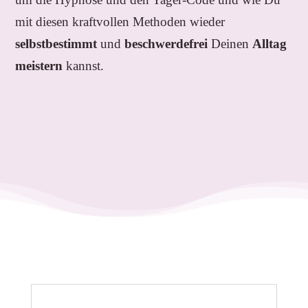
mit diesen kraftvollen Methoden wieder
selbstbestimmt
und
beschwerdefrei
Deinen
Alltag
meistern
kannst.