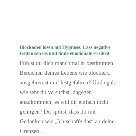
Blockaden lösen mit Hypnose: Lass negative
Gedanken los und finde emotionale Freiheit
Fühlst du dich manchmal in bestimmten
Bereichen deines Lebens wie blockiert,
ausgebremst und festgefahren? Und egal,
wie sehr du versuchst, dagegen
anzukommen, es will dir einfach nicht
gelingen? Du spürst, dass du mit
Gedanken wie „Ich schaffe das“ an deine
Grenzen…