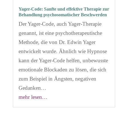
Yager-Code: Sanfte und effektive Therapie zur
Behandlung psychosomatischer Beschwerden
Der Yager-Code, auch Yager-Therapie
genannt, ist eine psychotherapeutische
Methode, die von Dr. Edwin Yager
entwickelt wurde. Ähnlich wie Hypnose
kann der Yager-Code helfen, unbewusste
emotionale Blockaden zu lösen, die sich
zum Beispiel in Ängsten, negativen
Gedanken…
mehr lesen…