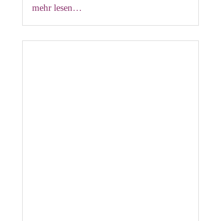
mehr lesen…