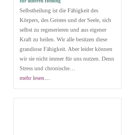
zur inneren Heilung
Selbstheilung ist die Fähigkeit des
Körpers, des Geistes und der Seele, sich
selbst zu regenerieren und aus eigener
Kraft zu heilen. Wir alle besitzen diese
grandiose Fähigkeit. Aber leider können
wir sie nicht immer für uns nutzen. Denn
Stress und chronische…
mehr lesen…