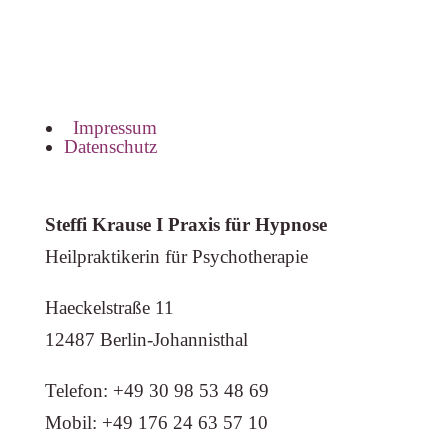
Impressum
Datenschutz
Steffi Krause I Praxis für Hypnose
Heilpraktikerin für Psychotherapie
Haeckelstraße 11
12487 Berlin-Johannisthal
Telefon: +49 30 98 53 48 69
Mobil: +49 176 24 63 57 10